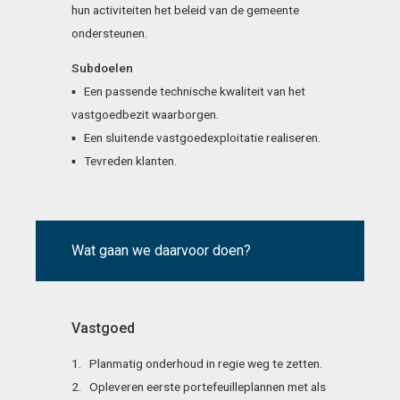
hun activiteiten het beleid van de gemeente
ondersteunen.
Subdoelen
▪ Een passende technische kwaliteit van het
vastgoedbezit waarborgen.
▪ Een sluitende vastgoedexploitatie realiseren.
▪ Tevreden klanten.
Wat gaan we daarvoor doen?
Vastgoed
1. Planmatig onderhoud in regie weg te zetten.
2. Opleveren eerste portefeuilleplannen met als