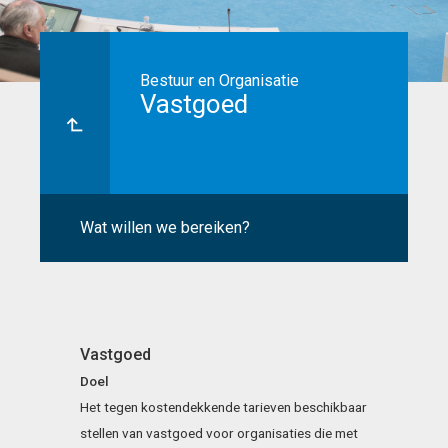
Bestuur en Organisatie
Vastgoed
Wat willen we bereiken?
Vastgoed
Doel
Het tegen kostendekkende tarieven beschikbaar
stellen van vastgoed voor organisaties die met